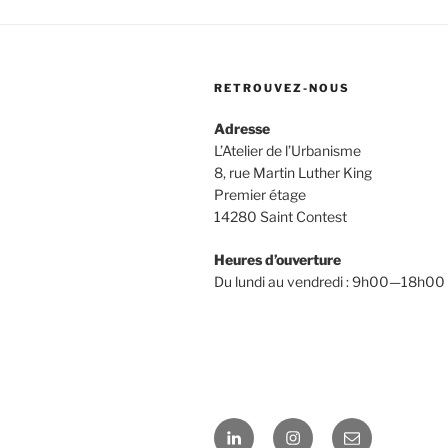
RETROUVEZ-NOUS
Adresse
L’Atelier de l’Urbanisme
8, rue Martin Luther King
Premier étage
14280 Saint Contest
Heures d’ouverture
Du lundi au vendredi : 9h00—18h00
LinkedIn
Instagram
E-