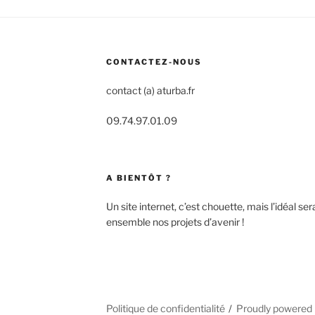
CONTACTEZ-NOUS
contact (a) aturba.fr
09.74.97.01.09
A BIENTÔT ?
Un site internet, c’est chouette, mais l’idéal se
ensemble nos projets d’avenir !
Politique de confidentialité
Proudly powered