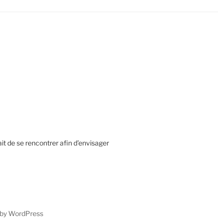
rait de se rencontrer afin d’envisager
 by WordPress