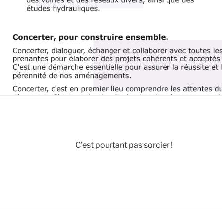
C’est pourtant pas sorcier !