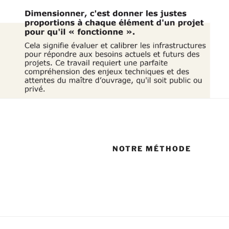
NOTRE MÉTHODE