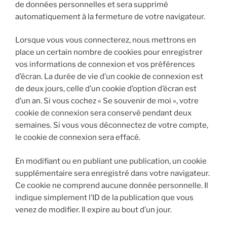
de données personnelles et sera supprimé
automatiquement à la fermeture de votre navigateur.
Lorsque vous vous connecterez, nous mettrons en
place un certain nombre de cookies pour enregistrer
vos informations de connexion et vos préférences
d’écran. La durée de vie d’un cookie de connexion est
de deux jours, celle d’un cookie d’option d’écran est
d’un an. Si vous cochez « Se souvenir de moi », votre
cookie de connexion sera conservé pendant deux
semaines. Si vous vous déconnectez de votre compte,
le cookie de connexion sera effacé.
En modifiant ou en publiant une publication, un cookie
supplémentaire sera enregistré dans votre navigateur.
Ce cookie ne comprend aucune donnée personnelle. Il
indique simplement l’ID de la publication que vous
venez de modifier. Il expire au bout d’un jour.