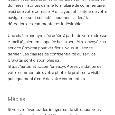
données inscrites dans le formulaire de commentaire,
ainsi que votre adresse IP et l’agent utilisateur de votre
navigateur sont collectés pour nous aider à la
détection des commentaires indésirables.
Une chaîne anonymisée créée à partir de votre adresse
e-mail (également appelée hash) peut être envoyée au
service Gravatar pour vérifier si vous utilisez ce
dernier. Les clauses de confidentialité du service
Gravatar sont disponibles ici :
https://automattic.com/privacy/. Après validation de
votre commentaire, votre photo de profil sera visible
publiquement à coté de votre commentaire.
Médias
Si vous téléversez des images sur le site, nous vous