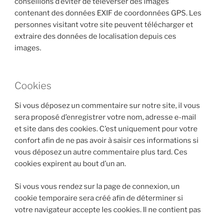
conseillons d’éviter de téléverser des images
contenant des données EXIF de coordonnées GPS. Les
personnes visitant votre site peuvent télécharger et
extraire des données de localisation depuis ces
images.
Cookies
Si vous déposez un commentaire sur notre site, il vous
sera proposé d’enregistrer votre nom, adresse e-mail
et site dans des cookies. C’est uniquement pour votre
confort afin de ne pas avoir à saisir ces informations si
vous déposez un autre commentaire plus tard. Ces
cookies expirent au bout d’un an.
Si vous vous rendez sur la page de connexion, un
cookie temporaire sera créé afin de déterminer si
votre navigateur accepte les cookies. Il ne contient pas