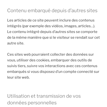
Contenu embarqué depuis d’autres sites
Les articles de ce site peuvent inclure des contenus
intégrés (par exemple des vidéos, images, articles…).
Le contenu intégré depuis d’autres sites se comporte
de la même manière que si le visiteur se rendait sur cet
autre site.
Ces sites web pourraient collecter des données sur
vous, utiliser des cookies, embarquer des outils de
suivis tiers, suivre vos interactions avec ces contenus
embarqués si vous disposez d’un compte connecté sur
leur site web.
Utilisation et transmission de vos
données personnelles