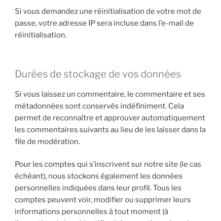
Si vous demandez une réinitialisation de votre mot de
passe, votre adresse IP sera incluse dans l’e-mail de
réinitialisation.
Durées de stockage de vos données
Si vous laissez un commentaire, le commentaire et ses
métadonnées sont conservés indéfiniment. Cela
permet de reconnaître et approuver automatiquement
les commentaires suivants au lieu de les laisser dans la
file de modération.
Pour les comptes qui s’inscrivent sur notre site (le cas
échéant), nous stockons également les données
personnelles indiquées dans leur profil. Tous les
comptes peuvent voir, modifier ou supprimer leurs
informations personnelles à tout moment (à