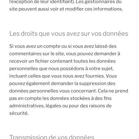
l’exception de leur identifiant). Les gestionnaires du
site peuvent aussi voir et modifier ces informations.
Les droits que vous avez sur vos données
Si vous avez un compte ou si vous avez laissé des
commentaires sur le site, vous pouvez demander à
recevoir un fichier contenant toutes les données
personnelles que nous possédons à votre sujet,
incluant celles que vous nous avez fournies. Vous
pouvez également demander la suppression des
données personnelles vous concernant. Cela ne prend
pas en compte les données stockées à des fins
administratives, légales ou pour des raisons de
sécurité.
Transmission de vos données