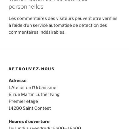
personnelles
Les commentaires des visiteurs peuvent être vérifiés
à l’aide d’un service automatisé de détection des
commentaires indésirables.
RETROUVEZ-NOUS
Adresse
L’Atelier de l’Urbanisme
8, rue Martin Luther King
Premier étage
14280 Saint Contest
Heures d’ouverture
Du lundi au vendredi : 9h00—18h00