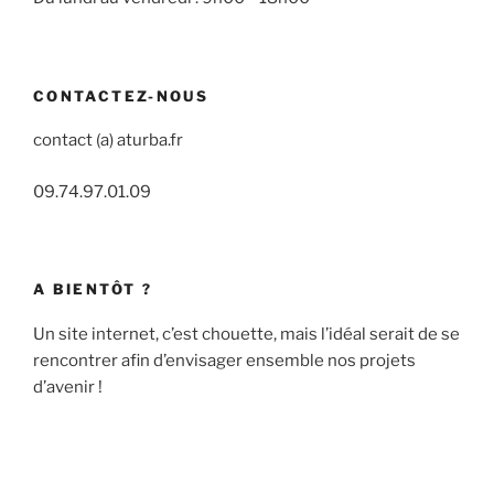
CONTACTEZ-NOUS
contact (a) aturba.fr
09.74.97.01.09
A BIENTÔT ?
Un site internet, c’est chouette, mais l’idéal serait de se
rencontrer afin d’envisager ensemble nos projets
d’avenir !