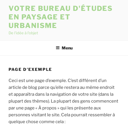
Skip
VOTRE BUREAU D'ÉTUDES
to
EN PAYSAGE ET
content
URBANISME
De l'idée à l'objet
Menu
PAGE D’EXEMPLE
Ceci est une page d’exemple. C’est différent d’un
article de blog parce qu’elle restera au même endroit
et apparaîtra dans la navigation de votre site (dans la
plupart des thèmes). La plupart des gens commencent
par une page « À propos » qui les présente aux
personnes visitant le site. Cela pourrait ressembler à
quelque chose comme cela :