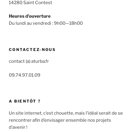
14280 Saint Contest
Heures d’ouverture
Du lundi au vendredi : 9h00—18h00
CONTACTEZ-NOUS
contact (a) aturba.fr
09.74.97.01.09
A BIENTÔT ?
Un site internet, c’est chouette, mais l’idéal serait de se
rencontrer afin d’envisager ensemble nos projets
d’avenir !