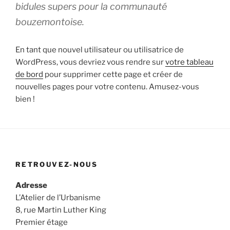
bidules supers pour la communauté
bouzemontoise.
En tant que nouvel utilisateur ou utilisatrice de
WordPress, vous devriez vous rendre sur
votre tableau
de bord
pour supprimer cette page et créer de
nouvelles pages pour votre contenu. Amusez-vous
bien !
RETROUVEZ-NOUS
Adresse
L’Atelier de l’Urbanisme
8, rue Martin Luther King
Premier étage