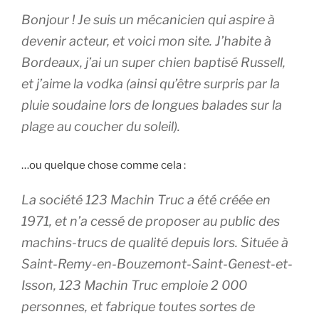
Bonjour ! Je suis un mécanicien qui aspire à
devenir acteur, et voici mon site. J’habite à
Bordeaux, j’ai un super chien baptisé Russell,
et j’aime la vodka (ainsi qu’être surpris par la
pluie soudaine lors de longues balades sur la
plage au coucher du soleil).
…ou quelque chose comme cela :
La société 123 Machin Truc a été créée en
1971, et n’a cessé de proposer au public des
machins-trucs de qualité depuis lors. Située à
Saint-Remy-en-Bouzemont-Saint-Genest-et-
Isson, 123 Machin Truc emploie 2 000
personnes, et fabrique toutes sortes de